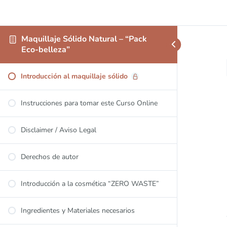
Maquillaje Sólido Natural – “Pack
Eco-belleza”
Introducción al maquillaje sólido
Instrucciones para tomar este Curso Online
Disclaimer / Aviso Legal
Derechos de autor
Introducción a la cosmética “ZERO WASTE”
Ingredientes y Materiales necesarios