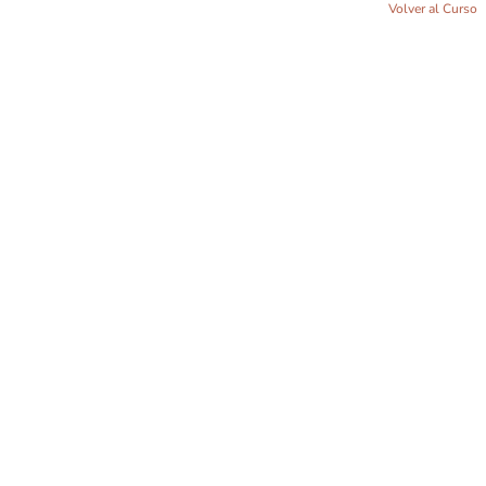
Volver al Curso