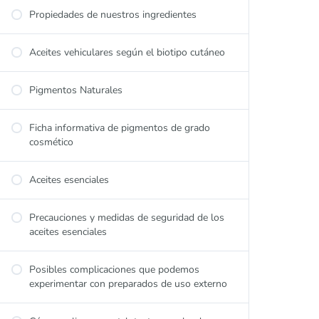
Propiedades de nuestros ingredientes
Aceites vehiculares según el biotipo cutáneo
Pigmentos Naturales
Ficha informativa de pigmentos de grado
cosmético
Aceites esenciales
Precauciones y medidas de seguridad de los
aceites esenciales
Posibles complicaciones que podemos
experimentar con preparados de uso externo