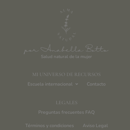
por Anabella Botto
Salud natural de la mujer
MI UNIVERSO DE RECURSOS
Escuela internacional
Contacto
LEGALES
Preguntas frecuentes FAQ
Términos y condiciones
Aviso Legal