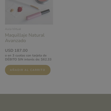
Aula Virtual
Maquillaje Natural
Avanzado
USD
187.00
o en 3 cuotas con tarjeta de
DÉBITO SIN interés de: $62.33
AÑADIR AL CARRITO