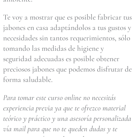
Te voy a mostrar que es posible fabricar tus
jabones en casa adaptándolos a tus gustos y
necesidades sin tantos requerimientos, sólo
tomando las medidas de higiene y
seguridad adecuadas es posible obtener
preciosos jabones que podemos disfrutar de
forma saludable.
Para tomar este curso online no necesitás
experiencia previa ya que te ofrezco material
teórico y práctico y una asesoría personalizada
vía mail para que no te queden dudas y te