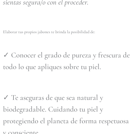
sientas segura/o con el proceder.
Elaborar tus propios jabones te brinda la posibilidad de:
✓ Conocer el grado de pureza y frescura de
todo lo que apliques sobre tu piel.
✓ Te aseguras de que sea natural y
biodegradable. Cuidando tu piel y
protegiendo el planeta de forma respetuosa
y consciente.