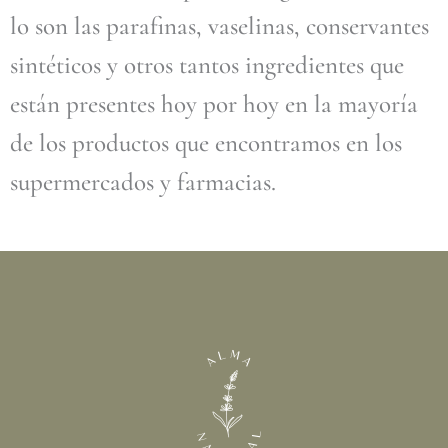
lo son las parafinas, vaselinas, conservantes
sintéticos y otros tantos ingredientes que
están presentes hoy por hoy en la mayoría
de los productos que encontramos en los
supermercados y farmacias.