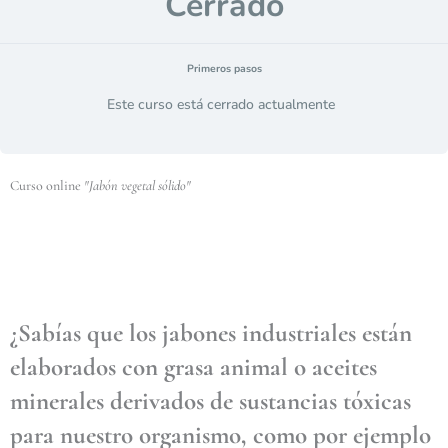
Cerrado
Primeros pasos
Este curso está cerrado actualmente
Curso online
"Jabón vegetal sólido"
¿Sabías que los jabones industriales están
elaborados con grasa animal o aceites
minerales derivados de sustancias tóxicas
para nuestro organismo, como por ejemplo