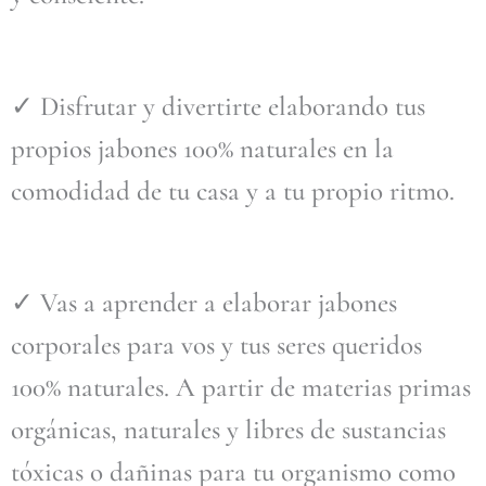
✓ Disfrutar y divertirte elaborando tus
propios jabones 100% naturales en la
comodidad de tu casa y a tu propio ritmo.
✓ Vas a aprender a elaborar jabones
corporales para vos y tus seres queridos
100% naturales. A partir de materias primas
orgánicas, naturales y libres de sustancias
tóxicas o dañinas para tu organismo como