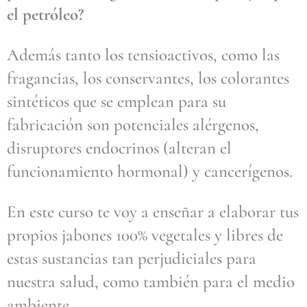
el petróleo?
Además tanto los tensioactivos, como las
fragancias, los conservantes, los colorantes
sintéticos que se emplean para su
fabricación son potenciales alérgenos,
disruptores endocrinos (alteran el
funcionamiento hormonal) y cancerígenos.
En este curso te voy a enseñar a elaborar tus
propios jabones 100% vegetales y libres de
estas sustancias tan perjudiciales para
nuestra salud, como también para el medio
ambiente.