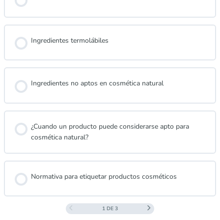
Ingredientes termolábiles
Ingredientes no aptos en cosmética natural
¿Cuando un producto puede considerarse apto para
cosmética natural?
Normativa para etiquetar productos cosméticos
1 DE 3