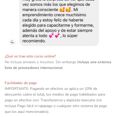
¿Qué no trae este curso online?
No incluye envases o insumos. Sin embargo
incluye una extensa
lista de proveedores internacional
.
Facilidades de pago
IMPORTANTE: Pagando en efectivo se aplica un 10% de
descuento sobre el total, los medios de pago habilitados para
pago en efectivo son: Transferencia y depósito bancario (no
incluye Pago fácil ni rapipago o cualquier otro sistema de pago
que los aquí mencionados).