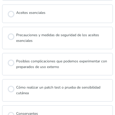
Aceites esenciales
Precauciones y medidas de seguridad de los aceites
esenciales
Posibles complicaciones que podemos experimentar con
preparados de uso externo
Cómo realizar un patch test o prueba de sensibilidad
cutánea
Conservantes