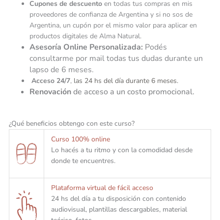
Cupones de descuento
en todas tus compras en mis
proveedores de confianza de Argentina y si no sos de
Argentina, un cupón por el mismo valor para aplicar en
productos digitales de Alma Natural.
Asesoría Online Personalizada:
Podés
consultarme por mail todas tus dudas durante un
lapso de 6 meses.
Acceso 24/7
,
las 24 hs del día
durante 6 meses.
Renovación
de acceso a un costo promocional.
¿Qué beneficios obtengo con este curso?
Curso 100% online
Lo hacés a tu ritmo y con la comodidad desde
donde te encuentres.
Plataforma virtual de fácil acceso
24 hs del día a tu disposición con contenido
audiovisual, plantillas descargables, material