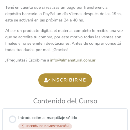
Tené en cuenta que si realizas un pago por transferencia,
depósito bancario, o PayPal un día Viernes después de las 19hs,
este se activará en las próximas 24 a 48 hs.
Al ser un producto digital, el material completo lo recibís una vez
que se acredita tu compra, por este motivo todas las ventas son
finales y no se emiten devoluciones. Antes de comprar consultá
todas tus dudas por mail. ¡Gracias!
¿Preguntas? Escribime a
info@almanatural.com.ar
INSCRIBIRME
Contenido del Curso
Introducción al maquillaje sólido
LECCIÓN DE DEMOSTRACIÓN