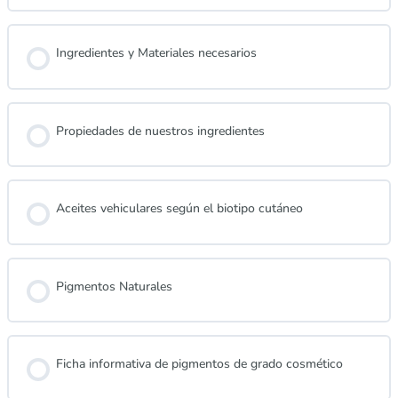
Ingredientes y Materiales necesarios
Propiedades de nuestros ingredientes
Aceites vehiculares según el biotipo cutáneo
Pigmentos Naturales
Ficha informativa de pigmentos de grado cosmético