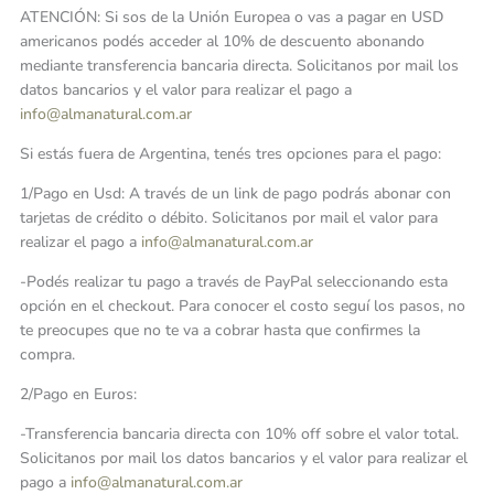
ATENCIÓN: Si sos de la Unión Europea o vas a pagar en USD
americanos podés acceder al 10% de descuento abonando
mediante transferencia bancaria directa. Solicitanos por mail los
datos bancarios y el valor para realizar el pago a
info@almanatural.com.ar
Si estás fuera de Argentina, tenés tres opciones para el pago:
1/Pago en Usd: A través de un link de pago podrás abonar con
tarjetas de crédito o débito. Solicitanos por mail el valor para
realizar el pago a
info@almanatural.com.ar
-Podés realizar tu pago a través de PayPal seleccionando esta
opción en el checkout. Para conocer el costo seguí los pasos, no
te preocupes que no te va a cobrar hasta que confirmes la
compra.
2/Pago en Euros:
-Transferencia bancaria directa con 10% off sobre el valor total.
Solicitanos por mail los datos bancarios y el valor para realizar el
pago a
info@almanatural.com.ar