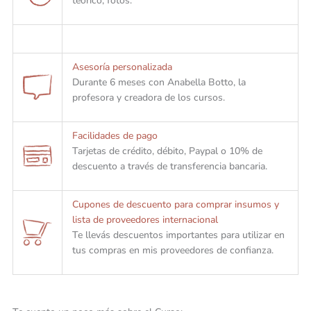
teórico, fotos.
Asesoría personalizada
Durante 6 meses con Anabella Botto, la
profesora y creadora de los cursos.
Facilidades de pago
Tarjetas de crédito, débito, Paypal o 10% de
descuento a través de transferencia bancaria.
Cupones de descuento para comprar insumos y
lista de proveedores internacional
Te llevás descuentos importantes para utilizar en
tus compras en mis proveedores de confianza.