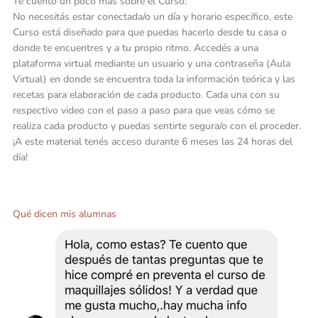
Te cuento un poco más sobre el Curso:
No necesitás estar conectada/o un día y horario específico, este
Curso está diseñado para que puedas hacerlo desde tu casa o
donde te encuentres y a tu propio ritmo. Accedés a una
plataforma virtual mediante un usuario y una contraseña (Aula
Virtual) en donde se encuentra toda la información teórica y las
recetas para elaboración de cada producto. Cada una con su
respectivo video con el paso a paso para que veas cómo se
realiza cada producto y puedas sentirte segura/o con el proceder.
¡A este material tenés acceso durante 6 meses las 24 horas del
día!
Qué dicen mis alumnas