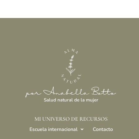
por Anabella Botto
Salud natural de la mujer
MI UNIVERSO DE RECURSOS
Escuela internacional
Contacto