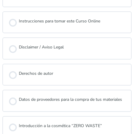
Instrucciones para tomar este Curso Online
Disclaimer / Aviso Legal
Derechos de autor
Datos de proveedores para la compra de tus materiales
Introducción a la cosmética “ZERO WASTE”