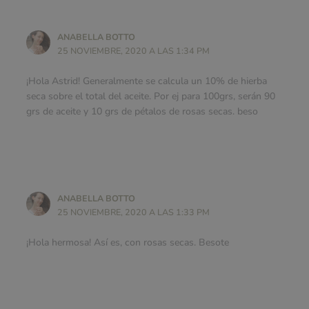
ANABELLA BOTTO
25 NOVIEMBRE, 2020 A LAS 1:34 PM
¡Hola Astrid! Generalmente se calcula un 10% de hierba
seca sobre el total del aceite. Por ej para 100grs, serán 90
grs de aceite y 10 grs de pétalos de rosas secas. beso
ANABELLA BOTTO
25 NOVIEMBRE, 2020 A LAS 1:33 PM
¡Hola hermosa! Así es, con rosas secas. Besote