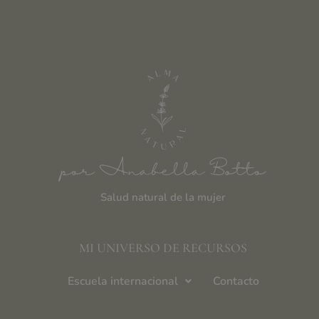
por Anabella Botto
Salud natural de la mujer
MI UNIVERSO DE RECURSOS
Escuela internacional
Contacto