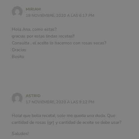
MIRIAM
18 NOVIEMBRE, 2020 A LAS 6:17 PM
Hola Ana, como estas?
gracias por estas lindas recetas!!
Consulta , el aceite lo hacemos con rosas secas?
Gracias
Besito
ASTRID
17 NOVIEMBRE, 2020 A LAS 9:12 PM
Hola! que bella receta!, solo me queda una duda. Que
cantidad de rosas (gr) y cantidad de aceite se debe usar?
Saludos!