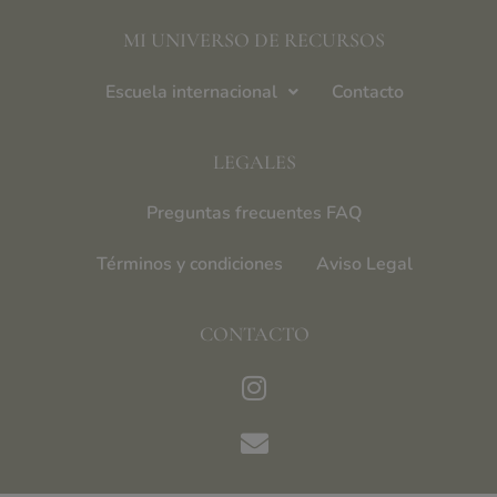
MI UNIVERSO DE RECURSOS
Escuela internacional
Contacto
LEGALES
Preguntas frecuentes FAQ
Términos y condiciones
Aviso Legal
CONTACTO
Instagram
Envelope