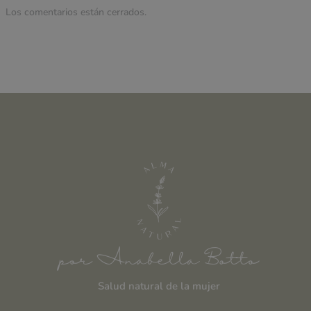
Los comentarios están cerrados.
por Anabella Botto
Salud natural de la mujer