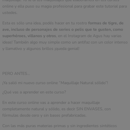
online y ella puso su magia profesional para grabar este tutorial para
ustedes.
Esta es sólo una idea, podés hacer en tu rostro
formas de tigre, de
ave, incluso de personajes de series o pelis que te gusten, como
superhéroes, villanos y otros
, en el Instagram de Agus hay varias
ideas! También algo muy simple como un antifaz con un color intenso
y llamativo y algunos brillos ¡queda genial!
PERO ANTES…
¡Ya salió mi nuevo curso online “Maquillaje Natural sólido”!
¿Qué vas a aprender en este curso?
En este curso online vas a aprender a hacer maquillaje
completamente natural y sólido, es decir SIN ENVASES, con
fórmulas desde cero y sin bases prefabricadas.
Con las más puras materias primas y sin ingredientes sintéticos