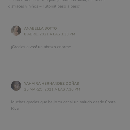
disfraces y niños – Tutorial paso a paso”
ANABELLA BOTTO
8 ABRIL, 2021 A LAS 3:33 PM
¡Gracias a vos! un abrazo enorme
YAHAIRA HERNANDEZ DOÑAS
25 MARZO, 2021 A LAS 7:30 PM
Muchas gracias que bello tu canal un saludo desde Costa
Rica